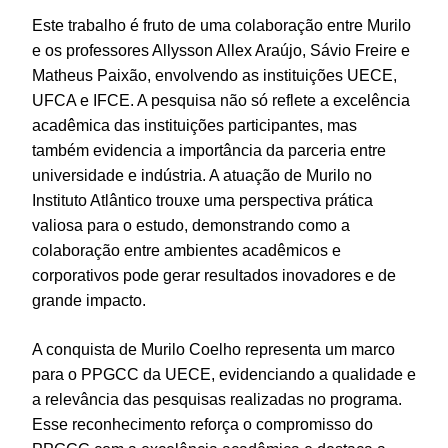
Este trabalho é fruto de uma colaboração entre Murilo
e os professores Allysson Allex Araújo, Sávio Freire e
Matheus Paixão, envolvendo as instituições UECE,
UFCA e IFCE. A pesquisa não só reflete a excelência
acadêmica das instituições participantes, mas
também evidencia a importância da parceria entre
universidade e indústria. A atuação de Murilo no
Instituto Atlântico trouxe uma perspectiva prática
valiosa para o estudo, demonstrando como a
colaboração entre ambientes acadêmicos e
corporativos pode gerar resultados inovadores e de
grande impacto.
A conquista de Murilo Coelho representa um marco
para o PPGCC da UECE, evidenciando a qualidade e
a relevância das pesquisas realizadas no programa.
Esse reconhecimento reforça o compromisso do