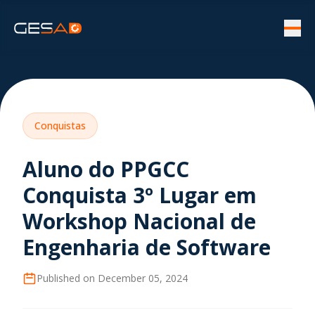
Conquistas
Aluno do PPGCC
Conquista 3º Lugar em
Workshop Nacional de
Engenharia de Software
Published on
December 05, 2024