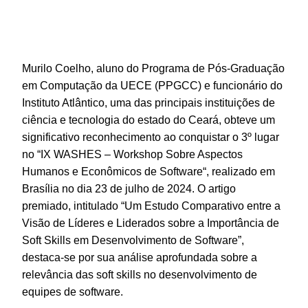
Murilo Coelho, aluno do Programa de Pós-Graduação
em Computação da UECE (PPGCC) e funcionário do
Instituto Atlântico, uma das principais instituições de
ciência e tecnologia do estado do Ceará, obteve um
significativo reconhecimento ao conquistar o 3º lugar
no “IX WASHES – Workshop Sobre Aspectos
Humanos e Econômicos de Software“, realizado em
Brasília no dia 23 de julho de 2024. O artigo
premiado, intitulado “Um Estudo Comparativo entre a
Visão de Líderes e Liderados sobre a Importância de
Soft Skills em Desenvolvimento de Software”,
destaca-se por sua análise aprofundada sobre a
relevância das soft skills no desenvolvimento de
equipes de software.